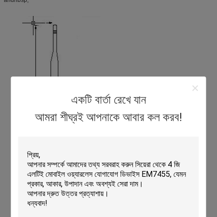
একটি বার্তা রেখে যান
আমরা শীঘ্রই আপনাকে আবার কল করব!