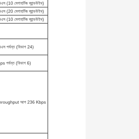
স (10 মেগাহার্টজ ব্যান্ডউইথ)
স (20 মেগাহার্টজ ব্যান্ডউইথ)
স (10 মেগাহার্টজ ব্যান্ডউইথ)
এস পর্যন্ত (বিভাগ 24)
 পর্যন্ত (বিভাগ 6)
hroughput আপ 236 Kbps