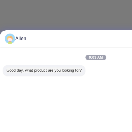
Allen
9:03 AM
Good day, what product are you looking for?