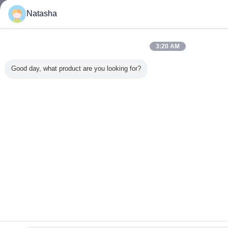
Natasha
3:20 AM
Good day, what product are you looking for?